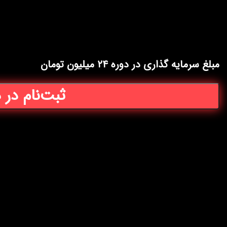
مبلغ سرمایه گذاری در دوره ۲۴ میلیون
تومان
ثبت‌نام در 