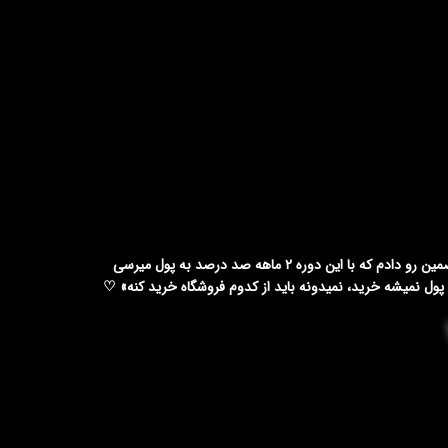
ول نمیشه خرید، نمیدونه باید از کدوم فروشگاه خرید کنه» ♡