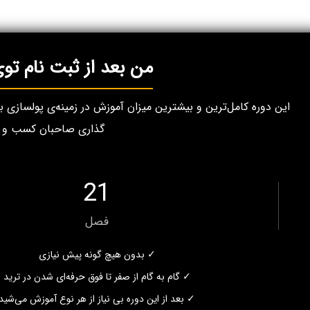
من بعد از ثبت نام توی دوره پ
این دوره کامل‌ترین و بیشترین میزان آموزش در زمینه‌ی پولسازی 
گذاری صاحبان کسب و کار
21
فصل
✓ بدون هیچ گونه پیش نیازی
✓ گام به گام از صفر تا فوق حرفه‌ای شدن در ترید
✓ بعد از این دوره بی نیاز از هر نوع آموزش می‌شید