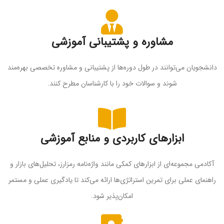
مشاوره و پشتیبانی آموزشی
دانشجویان می‌توانند در طول دوره‌ها از پشتیبانی و مشاوره تخصصی بهره‌مند
شوند و سوالات خود را با کارشناسان مطرح کنند.
ابزارهای کاربردی و منابع آموزشی
آکادمی مجموعه‌ای از ابزارهای کمکی مانند واژه‌نامه رمزارز، تحلیل‌های بازار و
راهنمای عملی برای تمرین استراتژی‌ها ارائه می‌کند تا یادگیری عملی و مستمر
امکان‌پذیر شود.