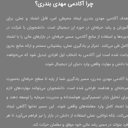
چرا آکادمی مهدی بندری؟
هدف آکادمی مهدی بندری ایجاد محیطی امن، قابل اعتماد و عملی برای
آموزش و رشد حرفه‌ای در حوزه ارز دیجیتال است. دانشجویان با شرکت در
دوره‌ها و استفاده از منابع آکادمی، مسیر حرفه‌ای در بازارهای مالی را با اعتماد
کامل طی می‌کنند. تمرکز بر یادگیری عملی، پشتیبانی مستمر و ارائه منابع به‌روز
باعث شده است این آکادمی به انتخاب اول افرادی تبدیل شود که می‌خواهند
با دانش و مهارت واقعی وارد دنیای ارز دیجیتال شوند.
با آکادمی مهدی بندری، مسیر یادگیری شما از پایه تا سطح حرفه‌ای به‌صورت
مرحله‌ای و هدفمند طراحی شده است. دانشجویان می‌توانند مهارت‌های لازم
برای تحلیل بازار، تصمیم‌گیری هوشمندانه و مدیریت سرمایه را توسعه دهند و
با اعتماد کامل وارد معامله‌های واقعی شوند. این مسیر نه‌تنها آگاهی ایجاد
می‌کند، بلکه توانایی عملی استفاده از دانش در بازار را نیز فراهم می‌آورد تا هر
فرد بتواند در مسیر رشد مالی خود موفق و مطمئن حرکت کند.