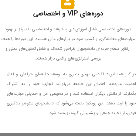
دوره‌های VIP و اختصاصی
دوره‌های اختصاصی شامل آموزش‌های پیشرفته و اختصاصی با تمرکز بر بهبود
مهارت‌های معامله‌گری و کسب سود در بازارهای مالی هستند. این دوره‌ها با هدف
ارتقای سطح حرفه‌ای دانشجویان طراحی شده‌اند و شامل تحلیل‌های عملی و
بررسی استراتژی‌های واقعی بازار هستند.
در کنار همه این‌ها آکادمی مهدی بندری به توسعه جامعه‌ای حرفه‌ای و فعال
اهمیت می‌دهد. اعضای این جامعه می‌توانند تجارب خود را به اشتراک
بگذارند، از دانش دیگران استفاده کنند و در محیطی امن و حمایتی مهارت‌های
خود را ارتقا دهند. این رویکرد باعث می‌شود که دانشجویان علاوه‌بر یادگیری
فردی، از تجربه جمعی و پشتیبانی گروه بهره‌مند شود.