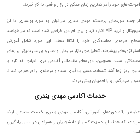
آموخته‌های خود را در کمترین زمان ممکن در بازار واقعی به کار گیرند.
از جمله دوره‌های برجسته مهدی بندری می‌توان به دوره پولسازی با ارز
دیجیتال و ترید VIP اشاره کرد و برای افرادی طراحی شده است که می‌خواهند
سطح حرفه‌ای معامله‌گری خود را ارتقا دهند. این دوره شامل آموزش
استراتژی‌های پیشرفته، تحلیل‌های بازار در زمان واقعی و بررسی دقیق ابزارهای
معاملاتی است. همچنین، دوره‌های مقدماتی آکادمی برای افرادی که تازه با
دنیای رمزارزها آشنا شده‌اند، مسیر یادگیری ساده و مرحله‌ای را فراهم می‌کند تا
بدون سردرگمی و با اطمینان پیش بروند.
خدمات آکادمی مهدی بندری
علاوه‌بر ارائه دوره‌های آموزشی، آکادمی مهدی بندری خدمات متنوعی ارائه
می‌دهد که هدف آن حمایت کامل از دانشجویان و همراهی در مسیر یادگیری
است: