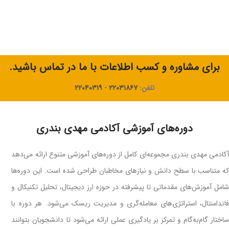
اعتماد برای یادگیری ارز دیجیتال تبدیل شود؛ جایی که افراد تازه‌کار تا حرفه‌ای
می‌توانند مسیر رشد خود را با اعتماد کامل طی کنند.
برای مشاوره و کسب اطلاعات با ما در تماس باشید.
تلفن:
۲۲۰۳۱۸۶۷
-
۲۲۰۴۰۳۱۹
دوره‌های آموزشی آکادمی مهدی بندری
آکادمی مهدی بندری مجموعه‌ای کامل از دوره‌های آموزشی متنوع ارائه می‌دهد
که متناسب با سطح دانش و نیازهای مخاطبان طراحی شده است. این دوره‌ها
شامل آموزش‌های مقدماتی تا پیشرفته در حوزه ارز دیجیتال، تحلیل تکنیکال و
فاندامنتال، استراتژی‌های معامله‌گری و مدیریت ریسک می‌شود. هر دوره با
ساختار گام‌به‌گام و تمرکز بر یادگیری عملی ارائه می‌شود تا دانشجویان بتوانند