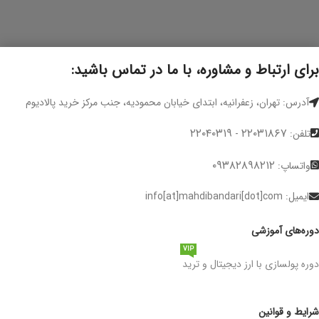
برای ارتباط و مشاوره، با ما در تماس باشید:
آدرس: تهران، زعفرانیه، ابتدای خیابان محمودیه، جنب مرکز خرید پالادیوم
۲۲۰۴۰۳۱۹
۲۲۰۳۱۸۶۷
تلفن:
-
۰۹۳۸۲۸۹۸۲۱۲
واتساپ:
ایمیل: info[at]mahdibandari[dot]com
دوره‌های آموزشی
VIP
دوره پولسازی با ارز دیجیتال و ترید
شرایط و قوانین