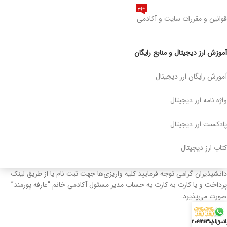
مهم
قوانین و مقررات سایت و آکادمی
آموزش ارز دیجیتال و منابع رایگان
آموزش رایگان ارز دیجیتال
واژه نامه ارز دیجیتال
پادکست ارز دیجیتال
کتاب ارز دیجیتال
دانشپذیران گرامی توجه فرمایید کلیه واریزی‌ها جهت ثبت نام یا از طریق لینک
پرداخت و یا کارت به کارت به حساب مدیر مسئول آکادمی خانم “عارفه پورمند”
صورت می‌پذیرد.
اتس‌اپ
۲۲۰۳۱۸۶۷
۲۲۰۴۰۳۱۹