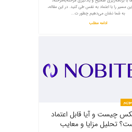
ا با برنامه‌ریزی صحیح و یادگیری مرحله‌به‌مرحله،
این مسیر را با اعتماد به نفس طی کنید. در این مقاله،
به شما نشان می‌دهیم چطور ت...
ادامه مطلب
اموزیم
کس چیست و آیا قابل اعتماد
ت؟ تحلیل مزایا و معایب