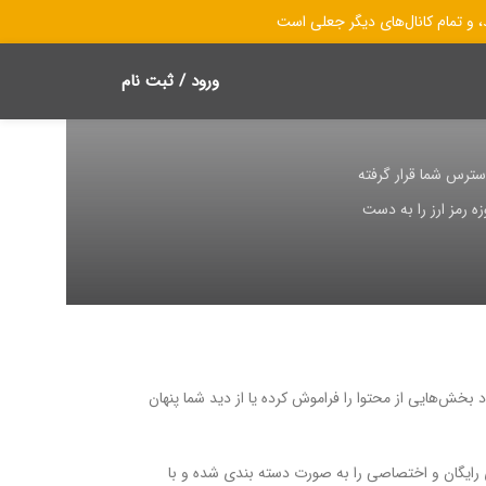
ورود / ثبت نام
ترس شما قرار گرفته
ه رمز ارز را به دست
خش‌هایی از محتوا را فراموش کرده یا از دید شما پنهان
ی رایگان و اختصاصی را به صورت دسته بندی شده و با