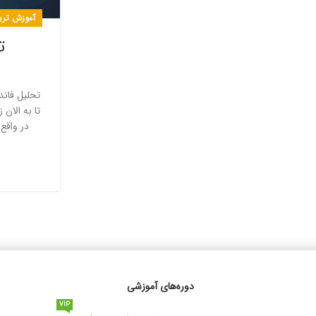
آموزش ترید
ت
تحلیل فان
تا به الان
در واقع
دوره‌های آموزشی
VIP