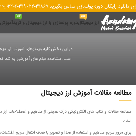
ای دانلود رایگان دوره پولسازی تماس بگیرید:
۲۲۰۳۱۸۶۷
۲۲۰۴۰۳۱۹
توجه! تنها 
-
خانه
VIP
ارز دیجیتال
دوره پولسازی با ارز دیجیتال و ترید
آموزش ا
در این بخش کلیه ویدئوهای آموزش ارز دیجی
است. مشاهده فیلم های آموزشی به شما کمک م
مطالعه مقالات آموزش ارز دیجیتال
مطالعه مقالات و کتاب های الکترونیکی درک عمیقی از مفاهیم و اصطلاحات ارز د
بمانند.
برای مرور سریع مفاهیم و استفاده از صدا و تصویر با هدف انتقال سریع اطلاعا