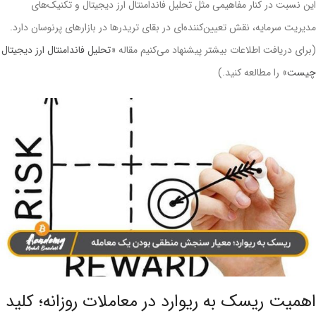
این نسبت در کنار مفاهیمی مثل تحلیل فاندامنتال ارز دیجیتال و تکنیک‌های
مدیریت سرمایه، نقش تعیین‌کننده‌ای در بقای تریدرها در بازارهای پرنوسان دارد.
(برای دریافت اطلاعات بیشتر پیشنهاد می‌کنیم مقاله «
تحلیل فاندامنتال ارز دیجیتال
چیست
» را مطالعه کنید.)
اهمیت ریسک به ریوارد در معاملات روزانه؛ کلید