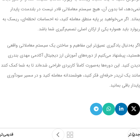
نمی‌دهد، اما بدون آن، هیچ سیستم معاملاتی قادر نیست در بلندمدت پایدار
بماند. اگر می‌خواهید بر پایه منطق معامله کنید، نه احساسات لحظه‌ای، ریسک به
ریوارد باید همواره یکی از ارکان اصلی تصمیم‌گیری شما باشد.
اگر به‌دنبال یادگیری عمیق‌تر این مفاهیم و ساختن یک سیستم معاملاتی واقعی
هستید، پیشنهاد می‌کنیم از دوره‌های آموزش ارز دیجیتال آکادمی مهدی بندری
دیدن کنید. این دوره‌ها به‌صورت کاملاً کاربردی طراحی شده‌اند تا به شما کمک کنند
مانند یک تریدر حرفه‌ای فکر کنید، هوشمندانه معامله کنید و در مسیر سودآوری
پایدار باقی بمانید.
جدیدتر
قدیمی‌تر