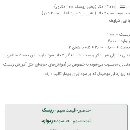
حد ضرر: ۲۴,۰۰۰ دلار (یعنی ریسک ۱,۰۰۰ دلاری)
حد سود: ۲۷,۰۰۰ دلار (یعنی سود مورد انتظار ۲,۰۰۰ دلار)
با این شرایط:
ریسک = ۱,۰۰۰
ریوارد = ۲,۰۰۰
نسبت = ۱,۰۰۰ ÷ ۲,۰۰۰ = ۰.۵ یا همان ۱:۲
یعنی به ازای هر ۱ دلار ریسک، شما انتظار ۲ دلار سود دارید. این نسبت منطقی و
متعادل محسوب می‌شود؛ به‌خصوص در آموزش‌های حرفه‌ای مثل آموزش ریسک
به ریوارد ارز دیجیتال که بر سودآوری پایدار تاکید دارند.