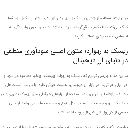
در نهایت، استفاده از جدول ریسک به ریوارد و ابزارهای تحلیلی مکمل، به شما
کمک می‌کند تا با نگاهی واقع‌گرایانه وارد معاملات شوید و بدون وابستگی به
احساس، تصمیم‌های شفاف بگیرید.
ریسک به ریوارد؛ ستون اصلی سودآوری منطقی
در دنیای ارز دیجیتال
در این مقاله بررسی کردیم که ریسک به ریوارد چیست، چطور محاسبه می‌شود و
چرا برای هر تریدر در بازار ارز دیجیتال، اهمیت حیاتی دارد. با بررسی نسبت‌های
مختلف، رابطه آن با وین‌ریت، استفاده از ابزارهای حرفه‌ای مثل ریسک به ریوارد در
تریدینگ ویو و توجه به مفاهیمی مثل تنوع و حجم معامله، می‌توانید ارزیابی
دقیقی از هر پوزیشن قبل از ورود داشته باشید.
فراموش نکنید که یک نسبت ریسک به ریوارد مناسب همیشه شما را از ضرر نجات