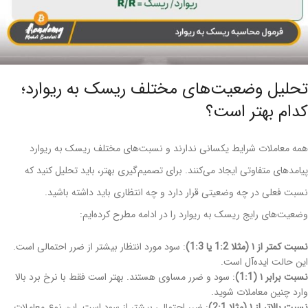
تحلیل وضعیت‌های مختلف ریسک به ریوارد؛
کدام بهتر است؟
همه معاملات شرایط یکسانی ندارند و نسبت‌های مختلف ریسک به ریوارد
پیامدهای متفاوتی ایجاد می‌کنند. برای تصمیم‌گیری بهتر، باید تحلیل کنید که
نسبت فعلی در چه وضعیتی قرار دارد و چه انتظاری باید داشته باشید.
وضعیت‌های رایج ریسک به ریوارد را در ادامه مطرح کرده‌ایم:
نسبت کمتر از ۱ (مثلا 1:2 یا 1:3)
: سود مورد انتظار بیشتر از ضرر احتمالی است.
این حالت ایده‌آل است.
نسبت برابر ۱ (1:1)
: سود و ضرر مساوی هستند. بهتر است فقط با نرخ برد بالا
وارد چنین معاملات شوید.
نسبت بالاتر از ۱ (مثلا 2:1)
: ضرر احتمالی بیشتر از سود است. این نوع معاملات