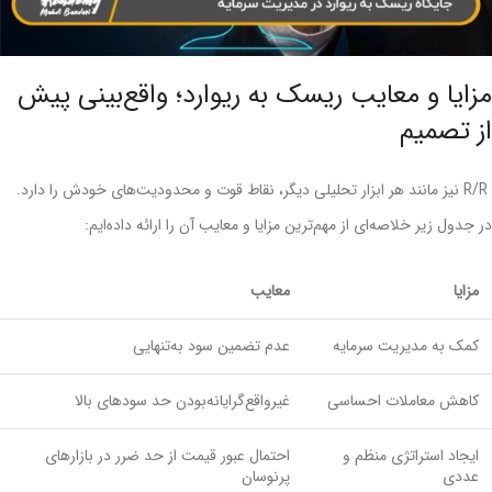
مزایا و معایب ریسک به ریوارد؛ واقع‌بینی پیش
از تصمیم
R/R نیز مانند هر ابزار تحلیلی دیگر، نقاط قوت و محدودیت‌های خودش را دارد.
در جدول زیر خلاصه‌ای از مهم‌ترین مزایا و معایب آن را ارائه داده‌ایم:
مزایا
معایب
کمک به مدیریت سرمایه
عدم تضمین سود به‌تنهایی
کاهش معاملات احساسی
غیرواقع‌گرایانه‌بودن حد سودهای بالا
ایجاد استراتژی منظم و
احتمال عبور قیمت از حد ضرر در بازارهای
عددی
پرنوسان