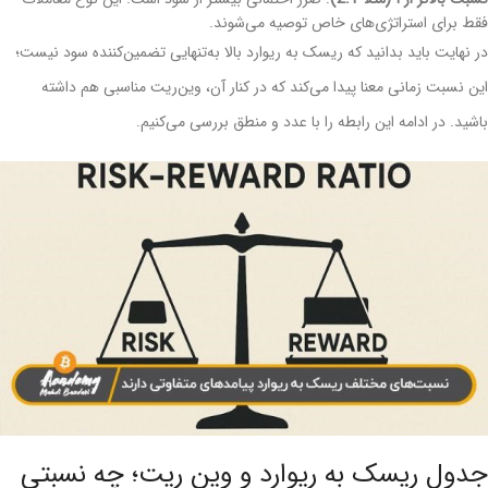
فقط برای استراتژی‌های خاص توصیه می‌شوند.
در نهایت باید بدانید که ریسک به ریوارد بالا به‌تنهایی تضمین‌کننده سود نیست؛
این نسبت زمانی معنا پیدا می‌کند که در کنار آن، وین‌ریت مناسبی هم داشته
باشید. در ادامه این رابطه را با عدد و منطق بررسی می‌کنیم.
جدول ریسک به ریوارد و وین ریت؛ چه نسبتی