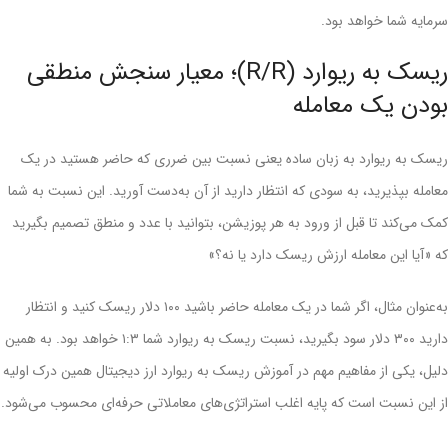
سرمایه شما خواهد بود.
ریسک به ریوارد (R/R)؛ معیار سنجش منطقی
بودن یک معامله
ریسک به ریوارد به زبان ساده یعنی نسبت بین ضرری که حاضر هستید در یک
معامله بپذیرید، به سودی که انتظار دارید از آن به‌دست آورید. این نسبت به شما
کمک می‌کند تا قبل از ورود به هر پوزیشن، بتوانید با عدد و منطق تصمیم بگیرید
که «آیا این معامله ارزش ریسک دارد یا نه؟»
به‌عنوان مثال، اگر شما در یک معامله حاضر باشید ۱۰۰ دلار ریسک کنید و انتظار
دارید ۳۰۰ دلار سود بگیرید، نسبت ریسک به ریوارد شما ۱:۳ خواهد بود. به همین
دلیل، یکی از مفاهیم مهم در آموزش ریسک به ریوارد ارز دیجیتال همین درک اولیه
از این نسبت است که پایه اغلب استراتژی‌های معاملاتی حرفه‌ای محسوب می‌شود.