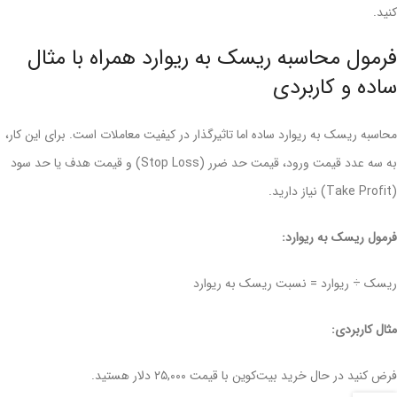
کنید.
فرمول محاسبه ریسک به ریوارد همراه با مثال
ساده و کاربردی
محاسبه ریسک به ریوارد ساده اما تاثیرگذار در کیفیت معاملات است. برای این کار،
به سه عدد قیمت ورود، قیمت حد ضرر (Stop Loss) و قیمت هدف یا حد سود
(Take Profit) نیاز دارید.
فرمول ریسک به ریوارد:
ریسک ÷ ریوارد = نسبت ریسک به ریوارد
مثال کاربردی:
فرض کنید در حال خرید بیت‌کوین با قیمت ۲۵,۰۰۰ دلار هستید.