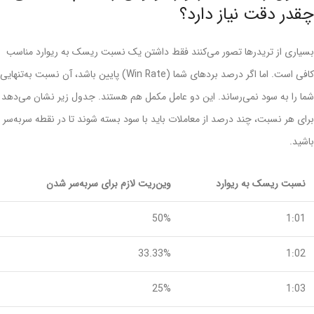
چقدر دقت نیاز دارد؟
بسیاری از تریدرها تصور می‌کنند فقط داشتن یک نسبت ریسک به ریوارد مناسب
کافی‌ است. اما اگر درصد بردهای شما (Win Rate) پایین باشد، آن نسبت به‌تنهایی
شما را به سود نمی‌رساند. این دو عامل مکمل هم هستند. جدول زیر نشان می‌دهد
برای هر نسبت، چند درصد از معاملات باید با سود بسته شوند تا در نقطه سربه‌سر
باشید.
نسبت ریسک به ریوارد
وین‌ریت لازم برای سربه‌سر شدن
50%
1:01
33.33%
1:02
25%
1:03