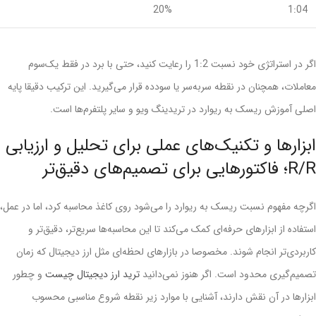
20%
1:04
اگر در استراتژی‌ خود نسبت 1:2 را رعایت کنید، حتی با برد در فقط یک‌سوم
معاملات، همچنان در نقطه سربه‌سر یا سودده قرار می‌گیرید. این ترکیب دقیقا پایه‌
اصلی آموزش ریسک به ریوارد در تریدینگ ویو و سایر پلتفرم‌ها است.
ابزارها و تکنیک‌های عملی برای تحلیل و ارزیابی
R/R؛ فاکتورهایی برای تصمیم‌های دقیق‌تر
اگرچه مفهوم نسبت ریسک به ریوارد را می‌شود روی کاغذ محاسبه کرد، اما در عمل،
استفاده از ابزارهای حرفه‌ای کمک می‌کند تا این محاسبه‌ها سریع‌تر، دقیق‌تر و
کاربردی‌تر انجام شوند. مخصوصا در بازارهای لحظه‌ای مثل ارز دیجیتال که زمان
تصمیم‌گیری محدود است. اگر هنوز نمی‌دانید
ترید ارز دیجیتال چیست
و چطور
ابزارها در آن نقش دارند، آشنایی با موارد زیر نقطه شروع مناسبی محسوب