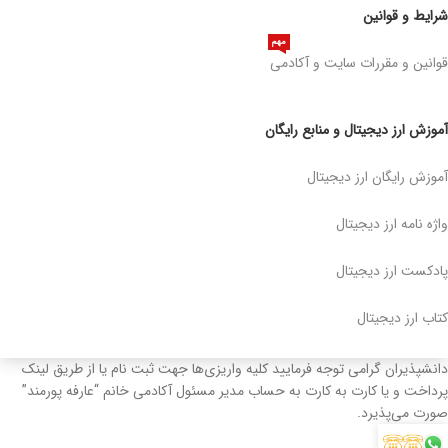
شرایط و قوانین
مهم
قوانین و مقررات سایت و آکادمی
آموزش ارز دیجیتال و منابع رایگان
آموزش رایگان ارز دیجیتال
واژه نامه ارز دیجیتال
پادکست ارز دیجیتال
کتاب ارز دیجیتال
دانشپذیران گرامی توجه فرمایید کلیه واریزی‌ها جهت ثبت نام یا از طریق لینک
پرداخت و یا کارت به کارت به حساب مدیر مسئول آکادمی خانم “عارفه پورمند”
صورت می‌پذیرد.